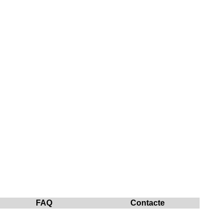
FAQ
Contacte