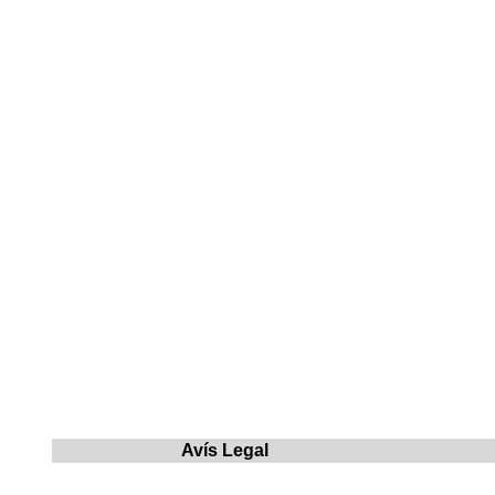
Avís Legal