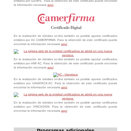
emitidos por IZENPE. Para la obtención de este certificado puede encontrar
la información necesaria
aquí
En la realización de trámites on-line también es posible aportar certificados
emitidos por AC CAMERFIRMA. Para la obtención de este certificado puede
encontrar la información necesaria
aquí
En la realización de trámites on-line también es posible aportar certificados
emitidos por ANF AC. Para la obtención de este certificado puede encontrar
la información necesaria
aquí
En la realización de trámites on-line también es posible aportar certificados
emitidos por UANATACA AC. Para la obtención de este certificado puede
encontrar la información necesaria
aquí
En la realización de trámites on-line también es posible aportar certificados
emitidos por VINCASIGN. Para la obtención de este certificado puede
encontrar la información necesaria
aquí
Programas adicionales