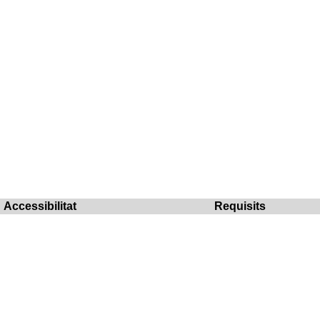
Accessibilitat
Requisits