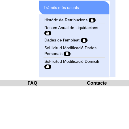
Tràmits més usuals
Històric de Retribucions
Resum Anual de Liquidacions
Dades de l'empleat
Sol·licitud Modificació Dades
Personals
Sol·licitud Modificació Domicili
FAQ
Contacte